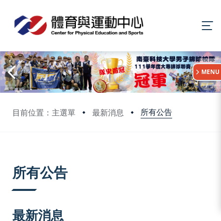
:::
MENU
所有公告
目前位置：主選單
最新消息
:::
所有公告
最新消息