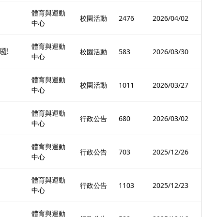
體育與運動
校園活動
2476
2026/04/02
中心
體育與運動
囉!
校園活動
583
2026/03/30
中心
體育與運動
校園活動
1011
2026/03/27
中心
體育與運動
行政公告
680
2026/03/02
中心
體育與運動
行政公告
703
2025/12/26
中心
體育與運動
行政公告
1103
2025/12/23
中心
體育與運動