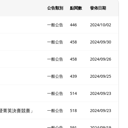
公告類別
點閱數
發佈日期
一般公告
446
2024/10/02
一般公告
458
2024/09/30
一般公告
458
2024/09/26
一般公告
439
2024/09/25
一般公告
514
2024/09/23
暨菁英決賽競賽」
一般公告
518
2024/09/23
一般公告
591
2024/09/19