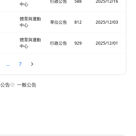
行政公告
588
2025/12/16
中心
體育與運動
單位公告
812
2025/12/03
中心
體育與運動
行政公告
929
2025/12/01
中心
...
7
日公告
一般公告