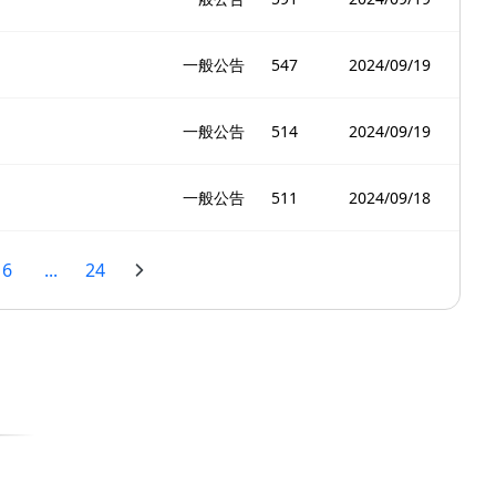
一般公告
547
2024/09/19
一般公告
514
2024/09/19
一般公告
511
2024/09/18
6
...
24