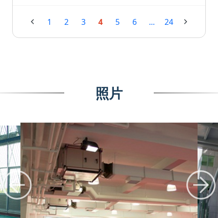
1
2
3
4
5
6
...
24
照片