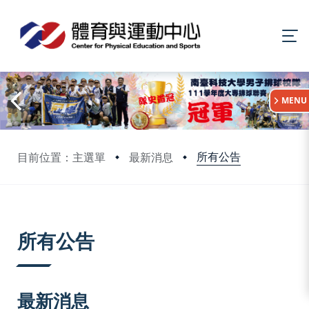
:::
MENU
所有公告
目前位置：主選單
最新消息
:::
所有公告
最新消息