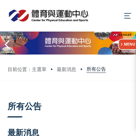
:::
MENU
所有公告
目前位置：主選單
最新消息
:::
所有公告
最新消息