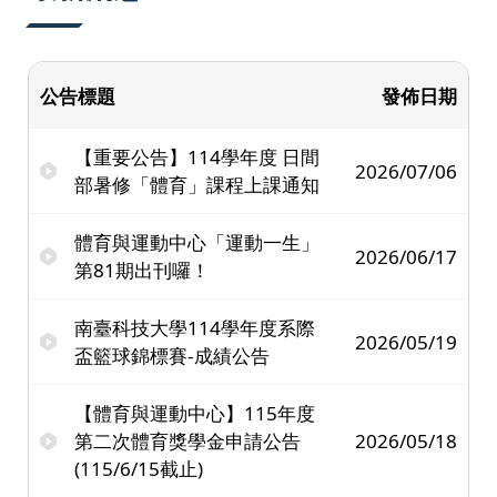
公告標題
發佈日期
【重要公告】114學年度 日間
2026/07/06
部暑修「體育」課程上課通知
體育與運動中心「運動一生」
2026/06/17
第81期出刊囉！
南臺科技大學114學年度系際
2026/05/19
盃籃球錦標賽-成績公告
【體育與運動中心】115年度
第二次體育獎學金申請公告
2026/05/18
(115/6/15截止)