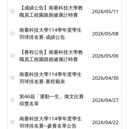
【成績公告】南臺科技大學教
2026/05/11
職員工校園路跑健康計時賽
南臺科技大學114學年度學生
2026/05/08
羽球排名賽-成績公告
【賽程公告】南臺科技大學教
2026/05/06
職員工校園路跑健康計時賽
南臺科技大學114學年度學生
2026/04/30
羽球排名賽-賽程籤表
第46屆「運動一生」徵文比賽
2026/04/27
得獎名單
南臺科技大學114學年度學生
2026/04/22
羽球排名賽─參賽名單公告