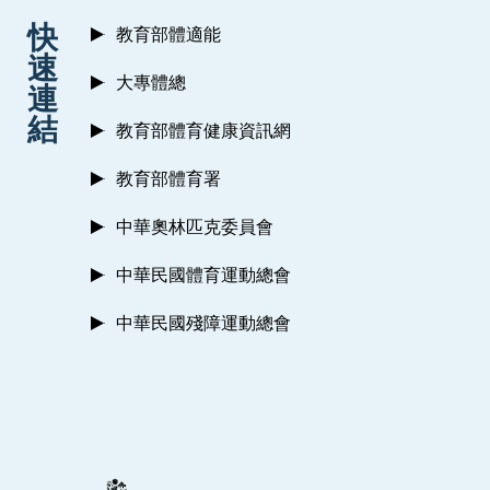
:::
快
教育部體適能
速
大專體總
連
結
教育部體育健康資訊網
教育部體育署
中華奧林匹克委員會
中華民國體育運動總會
中華民國殘障運動總會