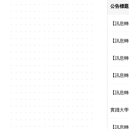
公告標題
【訊息轉
【訊息轉
【訊息轉
【訊息轉
【訊息轉
實踐大學
【訊息轉