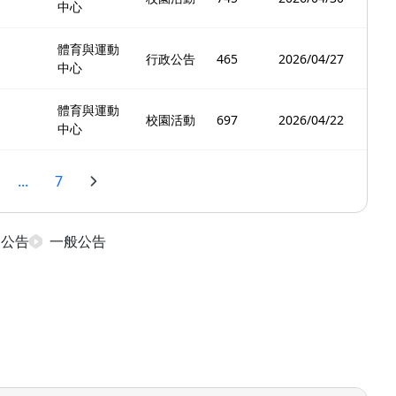
中心
體育與運動
行政公告
465
2026/04/27
中心
體育與運動
校園活動
697
2026/04/22
中心
...
7
日公告
一般公告