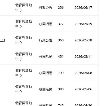
體育與運動
行政公告
256
2026/06/17
中心
體育與運動
校園活動
377
2026/05/19
中心
體育與運動
止)
行政公告
360
2026/05/18
中心
體育與運動
校園活動
451
2026/05/11
中心
體育與運動
校園活動
799
2026/05/08
中心
體育與運動
校園活動
380
2026/05/06
中心
體育與運動
校園活動
745
2026/04/30