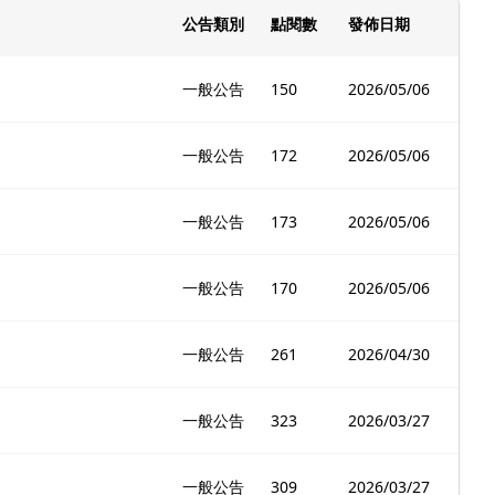
公告類別
點閱數
發佈日期
一般公告
150
2026/05/06
一般公告
172
2026/05/06
一般公告
173
2026/05/06
一般公告
170
2026/05/06
一般公告
261
2026/04/30
一般公告
323
2026/03/27
一般公告
309
2026/03/27