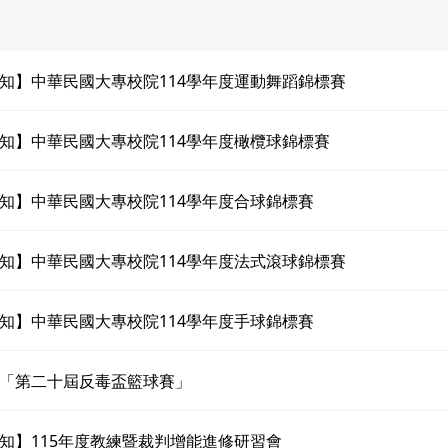
知】中華民國大專校院114學年度運動舞蹈錦標賽
知】中華民國大專校院114學年度橄欖球錦標賽
知】中華民國大專校院114學年度合球錦標賽
知】中華民國大專校院114學年度法式滾球錦標賽
知】中華民國大專校院114學年度手球錦標賽
「第二十屆反毒盃籃球賽」
知】115年度教練暨裁判增能進修研習會