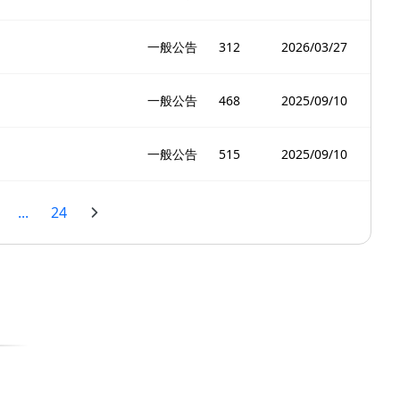
一般公告
312
2026/03/27
一般公告
468
2025/09/10
一般公告
515
2025/09/10
...
24