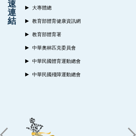
速
大專體總
連
結
教育部體育健康資訊網
教育部體育署
中華奧林匹克委員會
中華民國體育運動總會
中華民國殘障運動總會