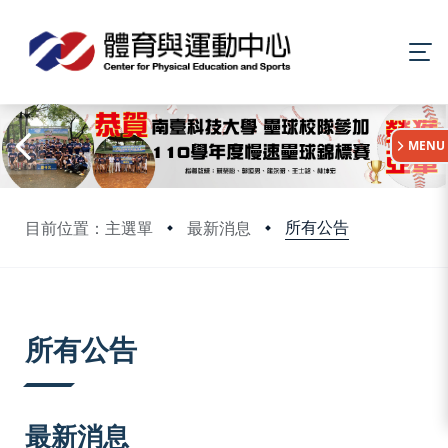
:::
MENU
所有公告
目前位置：主選單
最新消息
:::
所有公告
最新消息