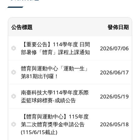
公告標題
發佈日期
【重要公告】114學年度 日間
2026/07/06
部暑修「體育」課程上課通知
體育與運動中心「運動一生」
2026/06/17
第81期出刊囉！
南臺科技大學114學年度系際
2026/05/19
盃籃球錦標賽-成績公告
【體育與運動中心】115年度
第二次體育獎學金申請公告
2026/05/18
(115/6/15截止)