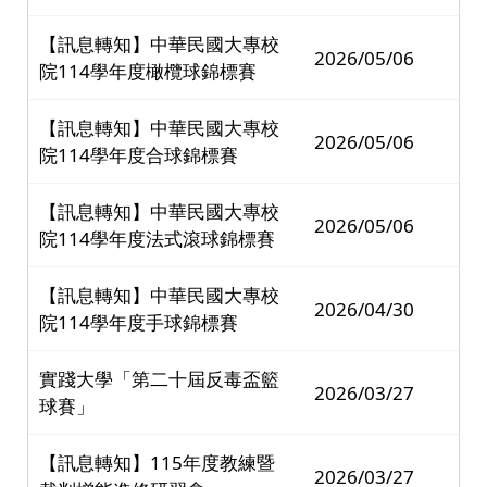
【訊息轉知】中華民國大專校
2026/05/06
院114學年度橄欖球錦標賽
【訊息轉知】中華民國大專校
2026/05/06
院114學年度合球錦標賽
【訊息轉知】中華民國大專校
2026/05/06
院114學年度法式滾球錦標賽
【訊息轉知】中華民國大專校
2026/04/30
院114學年度手球錦標賽
實踐大學「第二十屆反毒盃籃
2026/03/27
球賽」
【訊息轉知】115年度教練暨
2026/03/27