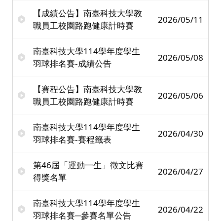
【成績公告】南臺科技大學教
2026/05/11
職員工校園路跑健康計時賽
南臺科技大學114學年度學生
2026/05/08
羽球排名賽-成績公告
【賽程公告】南臺科技大學教
2026/05/06
職員工校園路跑健康計時賽
南臺科技大學114學年度學生
2026/04/30
羽球排名賽-賽程籤表
第46屆「運動一生」徵文比賽
2026/04/27
得獎名單
南臺科技大學114學年度學生
2026/04/22
羽球排名賽─參賽名單公告