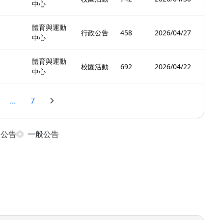
中心
體育與運動
行政公告
458
2026/04/27
中心
體育與運動
校園活動
692
2026/04/22
中心
...
7
日公告
一般公告