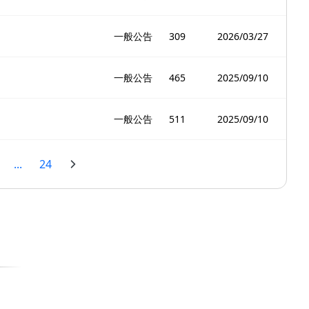
一般公告
309
2026/03/27
一般公告
465
2025/09/10
一般公告
511
2025/09/10
...
24