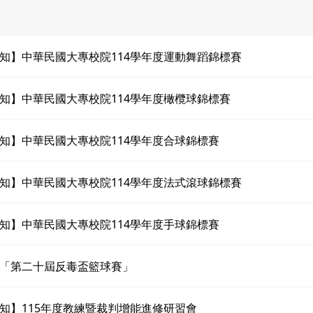
知】中華民國大專校院114學年度運動舞蹈錦標賽
知】中華民國大專校院114學年度橄欖球錦標賽
知】中華民國大專校院114學年度合球錦標賽
知】中華民國大專校院114學年度法式滾球錦標賽
知】中華民國大專校院114學年度手球錦標賽
「第二十屆反毒盃籃球賽」
知】115年度教練暨裁判增能進修研習會