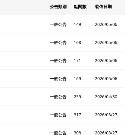
公告類別
點閱數
發佈日期
一般公告
149
2026/05/06
一般公告
168
2026/05/06
一般公告
171
2026/05/06
一般公告
169
2026/05/06
一般公告
259
2026/04/30
一般公告
317
2026/03/27
一般公告
308
2026/03/27