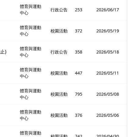
體育與運動
行政公告
253
2026/06/17
中心
體育與運動
校園活動
372
2026/05/19
中心
體育與運動
止)
行政公告
358
2026/05/18
中心
體育與運動
校園活動
447
2026/05/11
中心
體育與運動
校園活動
795
2026/05/08
中心
體育與運動
校園活動
376
2026/05/06
中心
體育與運動
校園活動
742
2026/04/30