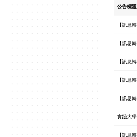
公告標題
【訊息轉
【訊息轉
【訊息轉
【訊息轉
【訊息轉
實踐大學
【訊息轉