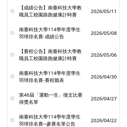
【成績公告】南臺科技大學教
2026/05/11
職員工校園路跑健康計時賽
南臺科技大學114學年度學生
2026/05/08
羽球排名賽-成績公告
【賽程公告】南臺科技大學教
2026/05/06
職員工校園路跑健康計時賽
南臺科技大學114學年度學生
2026/04/30
羽球排名賽-賽程籤表
第46屆「運動一生」徵文比賽
2026/04/27
得獎名單
南臺科技大學114學年度學生
2026/04/22
羽球排名賽─參賽名單公告