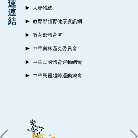
速
大專體總
連
結
教育部體育健康資訊網
教育部體育署
中華奧林匹克委員會
中華民國體育運動總會
中華民國殘障運動總會