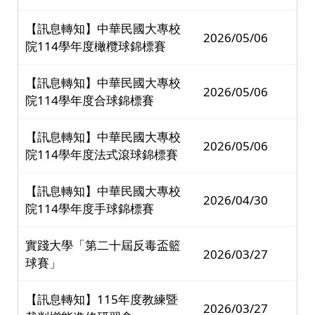
【訊息轉知】中華民國大專校
2026/05/06
院114學年度橄欖球錦標賽
【訊息轉知】中華民國大專校
2026/05/06
院114學年度合球錦標賽
【訊息轉知】中華民國大專校
2026/05/06
院114學年度法式滾球錦標賽
【訊息轉知】中華民國大專校
2026/04/30
院114學年度手球錦標賽
實踐大學「第二十屆反毒盃籃
2026/03/27
球賽」
【訊息轉知】115年度教練暨
2026/03/27