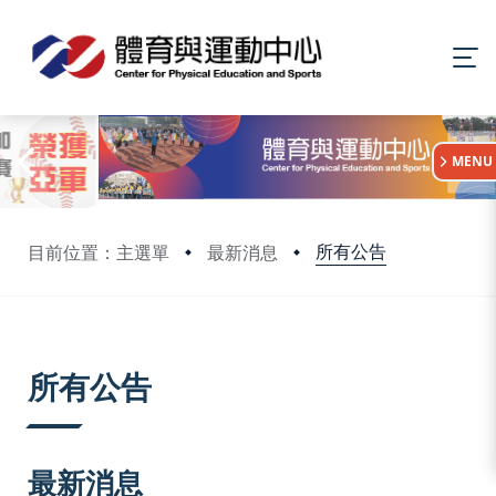
:::
MENU
所有公告
目前位置：主選單
最新消息
:::
所有公告
最新消息