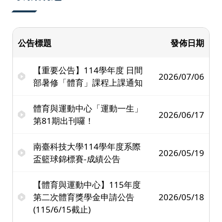
公告標題
發佈日期
【重要公告】114學年度 日間
2026/07/06
部暑修「體育」課程上課通知
體育與運動中心「運動一生」
2026/06/17
第81期出刊囉！
南臺科技大學114學年度系際
2026/05/19
盃籃球錦標賽-成績公告
【體育與運動中心】115年度
第二次體育獎學金申請公告
2026/05/18
(115/6/15截止)