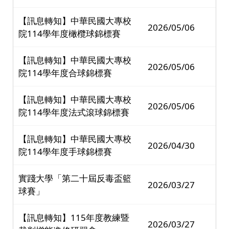
【訊息轉知】中華民國大專校
2026/05/06
院114學年度橄欖球錦標賽
【訊息轉知】中華民國大專校
2026/05/06
院114學年度合球錦標賽
【訊息轉知】中華民國大專校
2026/05/06
院114學年度法式滾球錦標賽
【訊息轉知】中華民國大專校
2026/04/30
院114學年度手球錦標賽
實踐大學「第二十屆反毒盃籃
2026/03/27
球賽」
【訊息轉知】115年度教練暨
2026/03/27