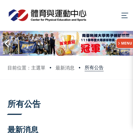
:::
MENU
所有公告
目前位置：主選單
最新消息
:::
所有公告
最新消息