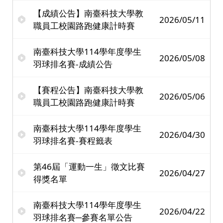
【成績公告】南臺科技大學教
2026/05/11
職員工校園路跑健康計時賽
南臺科技大學114學年度學生
2026/05/08
羽球排名賽-成績公告
【賽程公告】南臺科技大學教
2026/05/06
職員工校園路跑健康計時賽
南臺科技大學114學年度學生
2026/04/30
羽球排名賽-賽程籤表
第46屆「運動一生」徵文比賽
2026/04/27
得獎名單
南臺科技大學114學年度學生
2026/04/22
羽球排名賽─參賽名單公告