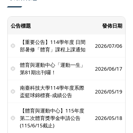
公告標題
發佈日期
【重要公告】114學年度 日間
2026/07/06
部暑修「體育」課程上課通知
體育與運動中心「運動一生」
2026/06/17
第81期出刊囉！
南臺科技大學114學年度系際
2026/05/19
盃籃球錦標賽-成績公告
【體育與運動中心】115年度
第二次體育獎學金申請公告
2026/05/18
(115/6/15截止)