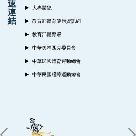
速
大專體總
連
結
教育部體育健康資訊網
教育部體育署
中華奧林匹克委員會
中華民國體育運動總會
中華民國殘障運動總會