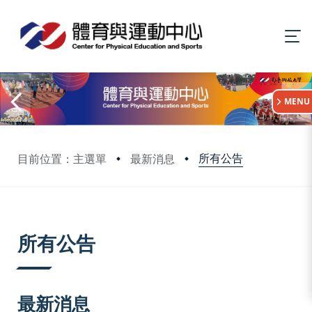
:::
MENU
所有公告
目前位置：主選單
最新消息
:::
所有公告
最新消息