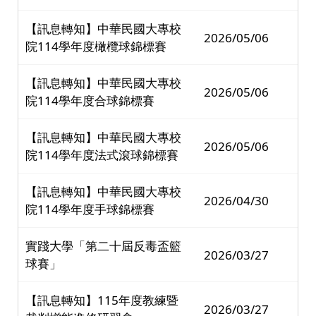
【訊息轉知】中華民國大專校
2026/05/06
院114學年度橄欖球錦標賽
【訊息轉知】中華民國大專校
2026/05/06
院114學年度合球錦標賽
【訊息轉知】中華民國大專校
2026/05/06
院114學年度法式滾球錦標賽
【訊息轉知】中華民國大專校
2026/04/30
院114學年度手球錦標賽
實踐大學「第二十屆反毒盃籃
2026/03/27
球賽」
【訊息轉知】115年度教練暨
2026/03/27