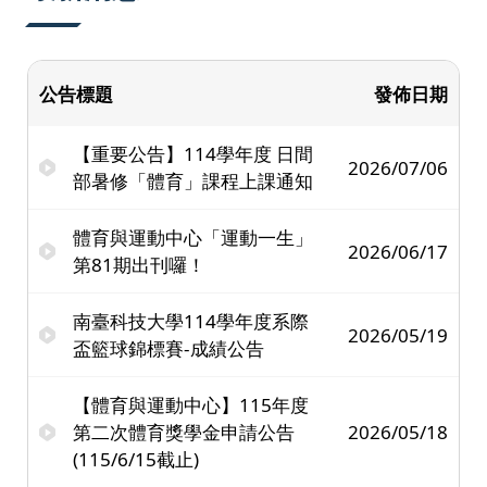
公告標題
發佈日期
【重要公告】114學年度 日間
2026/07/06
部暑修「體育」課程上課通知
體育與運動中心「運動一生」
2026/06/17
第81期出刊囉！
南臺科技大學114學年度系際
2026/05/19
盃籃球錦標賽-成績公告
【體育與運動中心】115年度
第二次體育獎學金申請公告
2026/05/18
(115/6/15截止)