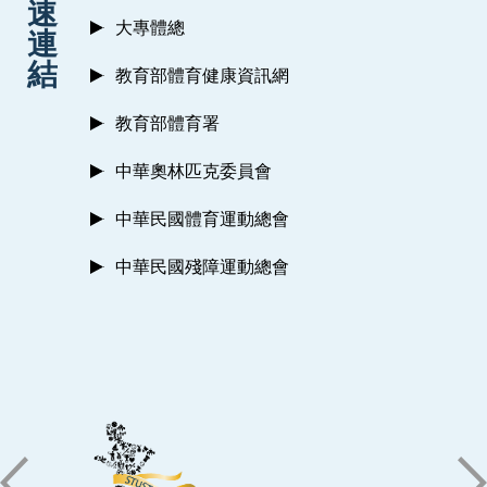
速
大專體總
連
結
教育部體育健康資訊網
教育部體育署
中華奧林匹克委員會
中華民國體育運動總會
中華民國殘障運動總會