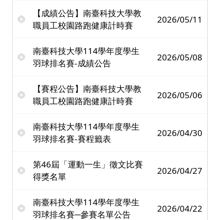
【成績公告】南臺科技大學教
2026/05/11
職員工校園路跑健康計時賽
南臺科技大學114學年度學生
2026/05/08
羽球排名賽-成績公告
【賽程公告】南臺科技大學教
2026/05/06
職員工校園路跑健康計時賽
南臺科技大學114學年度學生
2026/04/30
羽球排名賽-賽程籤表
第46屆「運動一生」徵文比賽
2026/04/27
得獎名單
南臺科技大學114學年度學生
2026/04/22
羽球排名賽─參賽名單公告