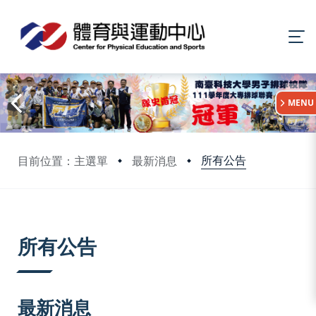
:::
MENU
所有公告
目前位置：主選單
最新消息
:::
所有公告
最新消息