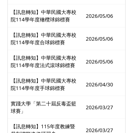
【訊息轉知】中華民國大專校
2026/05/06
院114學年度橄欖球錦標賽
【訊息轉知】中華民國大專校
2026/05/06
院114學年度合球錦標賽
【訊息轉知】中華民國大專校
2026/05/06
院114學年度法式滾球錦標賽
【訊息轉知】中華民國大專校
2026/04/30
院114學年度手球錦標賽
實踐大學「第二十屆反毒盃籃
2026/03/27
球賽」
【訊息轉知】115年度教練暨
2026/03/27