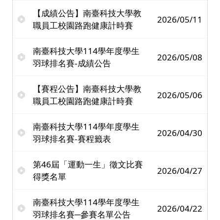
【成績公告】南臺科技大學教
2026/05/11
職員工校園路跑健康計時賽
南臺科技大學114學年度學生
2026/05/08
羽球排名賽-成績公告
【賽程公告】南臺科技大學教
2026/05/06
職員工校園路跑健康計時賽
南臺科技大學114學年度學生
2026/04/30
羽球排名賽-賽程籤表
第46屆「運動一生」徵文比賽
2026/04/27
得獎名單
南臺科技大學114學年度學生
2026/04/22
羽球排名賽─參賽名單公告