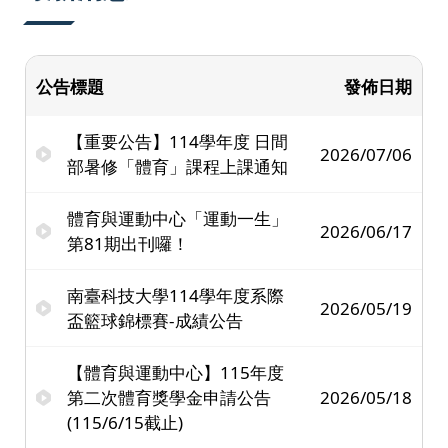
公告標題
發佈日期
【重要公告】114學年度 日間
2026/07/06
部暑修「體育」課程上課通知
體育與運動中心「運動一生」
2026/06/17
第81期出刊囉！
南臺科技大學114學年度系際
2026/05/19
盃籃球錦標賽-成績公告
【體育與運動中心】115年度
第二次體育獎學金申請公告
2026/05/18
(115/6/15截止)