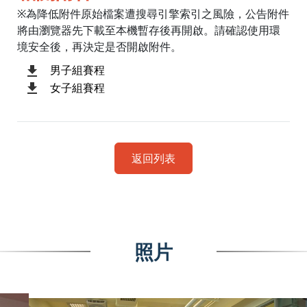
※為降低附件原始檔案遭搜尋引擎索引之風險，公告附件
將由瀏覽器先下載至本機暫存後再開啟。請確認使用環
境安全後，再決定是否開啟附件。
男子組賽程
女子組賽程
返回列表
照片