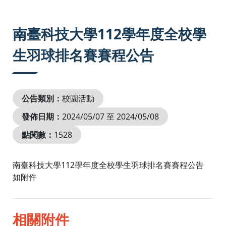
:::
南臺科技大學112學年度全校學
生羽球排名賽賽程公告
公告類別：
校園活動
發佈日期：
2024/05/07 至 2024/05/08
點閱數：
1528
南臺科技大學112學年度全校學生羽球排名賽賽程公告
如附件
相關附件