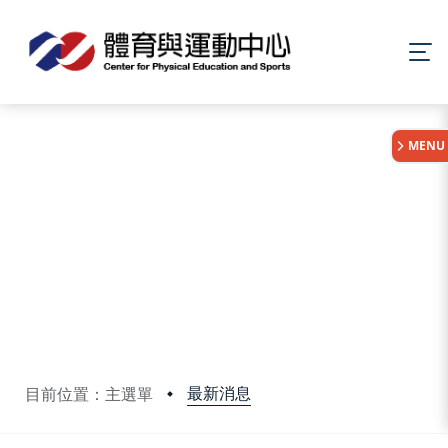
:::
MENU
最新消息
目前位置：主選單