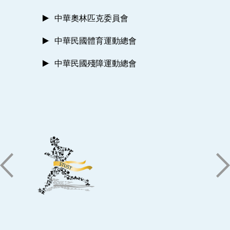
中華奧林匹克委員會
中華民國體育運動總會
中華民國殘障運動總會