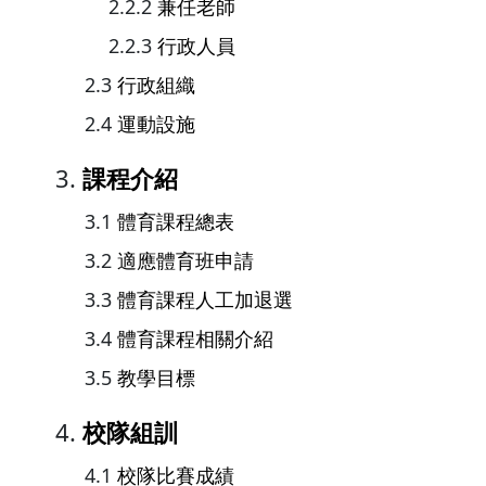
兼任老師
行政人員
行政組織
運動設施
課程介紹
體育課程總表
適應體育班申請
體育課程人工加退選
體育課程相關介紹
教學目標
校隊組訓
校隊比賽成績