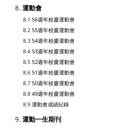
運動會
56週年校慶運動會
55週年校慶運動會
54週年校慶運動會
53週年校慶運動會
52週年校慶運動會
51週年校慶運動會
50週年校慶運動會
49週年校慶運動會
運動會成績紀錄
運動一生期刊