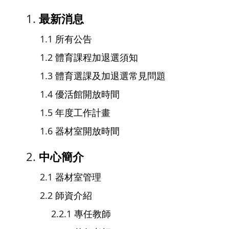
最新消息
所有公告
體育課程加退選須知
體育選課及加退選常見問題
優活館開放時間
年度工作計畫
器材室開放時間
中心簡介
器材室管理
師資介紹
專任教師