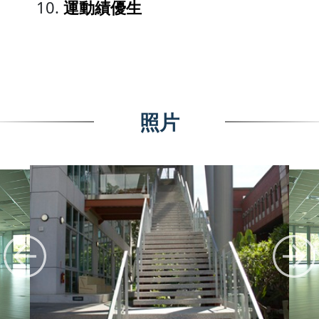
運動績優生
照片