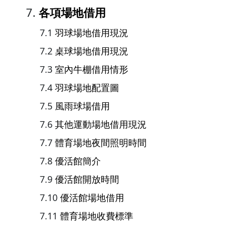
各項場地借用
羽球場地借用現況
桌球場地借用現況
室內牛棚借用情形
羽球場地配置圖
風雨球場借用
其他運動場地借用現況
體育場地夜間照明時間
優活館簡介
優活館開放時間
優活館場地借用
體育場地收費標準