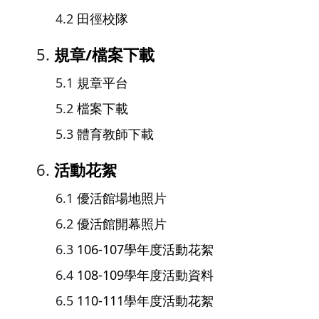
田徑校隊
規章/檔案下載
規章平台
檔案下載
體育教師下載
活動花絮
優活館場地照片
優活館開幕照片
106-107學年度活動花絮
108-109學年度活動資料
110-111學年度活動花絮