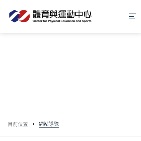
網站導覽
目前位置