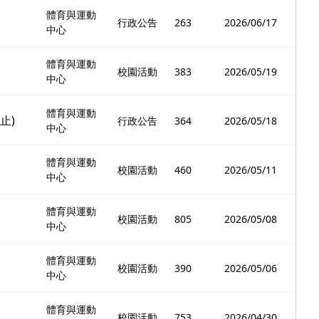
體育與運動
行政公告
263
2026/06/17
中心
體育與運動
校園活動
383
2026/05/19
中心
體育與運動
止)
行政公告
364
2026/05/18
中心
體育與運動
校園活動
460
2026/05/11
中心
體育與運動
校園活動
805
2026/05/08
中心
體育與運動
校園活動
390
2026/05/06
中心
體育與運動
校園活動
753
2026/04/30