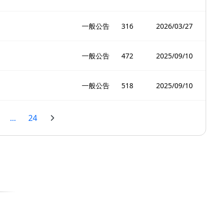
一般公告
316
2026/03/27
一般公告
472
2025/09/10
一般公告
518
2025/09/10
...
24