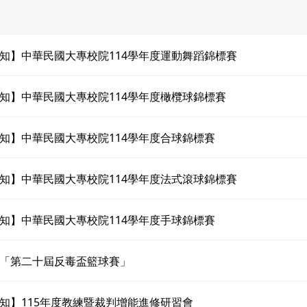
知】中華民國大專校院114學年度運動舞蹈錦標賽
知】中華民國大專校院114學年度橄欖球錦標賽
知】中華民國大專校院114學年度合球錦標賽
知】中華民國大專校院114學年度法式滾球錦標賽
知】中華民國大專校院114學年度手球錦標賽
「第二十屆反毒盃籃球賽」
知】115年度教練暨裁判增能進修研習會