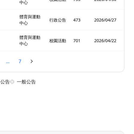
中心
體育與運動
行政公告
473
2026/04/27
中心
體育與運動
校園活動
701
2026/04/22
中心
...
7
日公告
一般公告