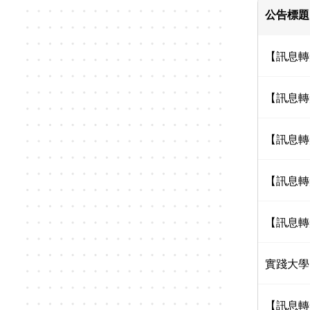
公告標題
【訊息轉
【訊息轉
【訊息轉
【訊息轉
【訊息轉
實踐大學
【訊息轉