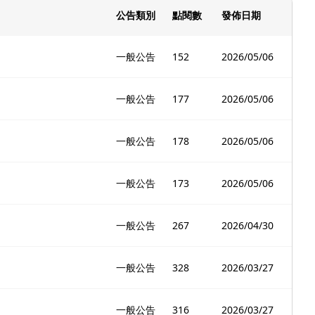
公告類別
點閱數
發佈日期
一般公告
152
2026/05/06
一般公告
177
2026/05/06
一般公告
178
2026/05/06
一般公告
173
2026/05/06
一般公告
267
2026/04/30
一般公告
328
2026/03/27
一般公告
316
2026/03/27