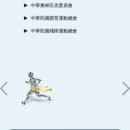
中華奧林匹克委員會
中華民國體育運動總會
中華民國殘障運動總會
:::