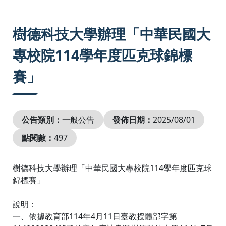
:::
樹德科技大學辦理「中華民國大
專校院114學年度匹克球錦標
賽」
公告類別：
一般公告
發佈日期：
2025/08/01
點閱數：
497
樹德科技大學辦理「中華民國大專校院114學年度匹克球
錦標賽」
說明：
一、依據教育部114年4月11日臺教授體部字第