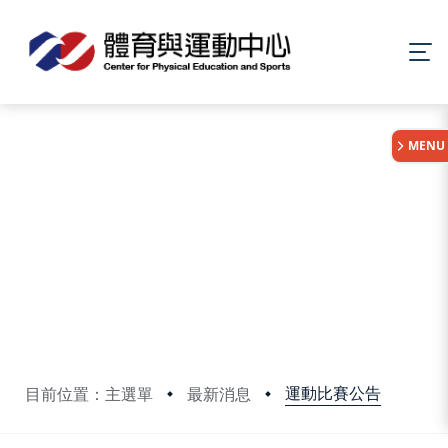
:::
MENU
運動比賽公告
目前位置：主選單
最新消息