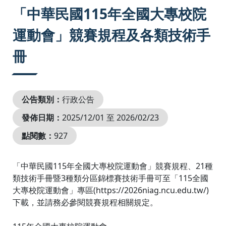
:::
「中華民國115年全國大專校院
運動會」競賽規程及各類技術手
冊
公告類別：
行政公告
發佈日期：
2025/12/01 至 2026/02/23
點閱數：
927
「中華民國115年全國大專校院運動會」競賽規程、21種
類技術手冊暨3種類分區錦標賽技術手冊可至「115全國
大專校院運動會」專區(https://2026niag.ncu.edu.tw/)
下載，並請務必參閱競賽規程相關規定。