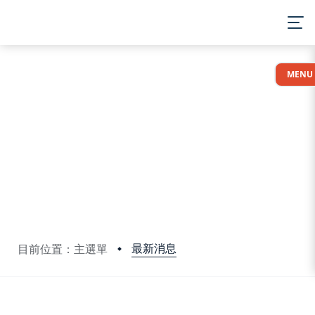
:::
MENU
最新消息
目前位置：主選單