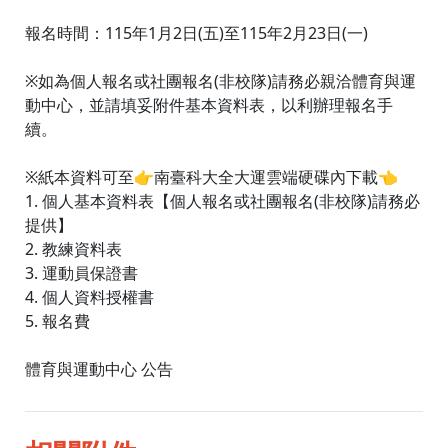
報名時間：115年1月2日(五)至115年2月23日(一)
※如為個人報名或社團報名(非校隊)請務必親洽體育與運
動中心，並請填妥附件基本資料表，以利辦理報名手
續。
※紙本資料可至👉南臺科大全大運雲端硬碟內下載👈
1. 個人基本資料表【個人報名或社團報名(非校隊)請務必
提供】
2. 教練資料表
3. 運動員保證書
4. 個人資料授權書
5. 報名費
體育與運動中心 公告