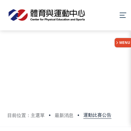
:::
MENU
運動比賽公告
目前位置：主選單
最新消息