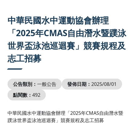
:::
中華民國水中運動協會辦理
「2025年CMAS自由潛水暨蹼泳
世界盃泳池巡迴賽」競賽規程及
志工招募
公告類別：
一般公告
發佈日期：
2025/08/01
點閱數：
492
中華民國水中運動協會辦理「2025年CMAS自由潛水暨
蹼泳世界盃泳池巡迴賽」競賽規程及志工招募