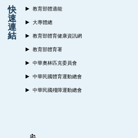
:::
快
教育部體適能
速
大專體總
連
結
教育部體育健康資訊網
教育部體育署
中華奧林匹克委員會
中華民國體育運動總會
中華民國殘障運動總會