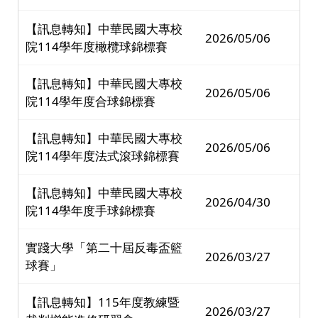
【訊息轉知】中華民國大專校
2026/05/06
院114學年度橄欖球錦標賽
【訊息轉知】中華民國大專校
2026/05/06
院114學年度合球錦標賽
【訊息轉知】中華民國大專校
2026/05/06
院114學年度法式滾球錦標賽
【訊息轉知】中華民國大專校
2026/04/30
院114學年度手球錦標賽
實踐大學「第二十屆反毒盃籃
2026/03/27
球賽」
【訊息轉知】115年度教練暨
2026/03/27