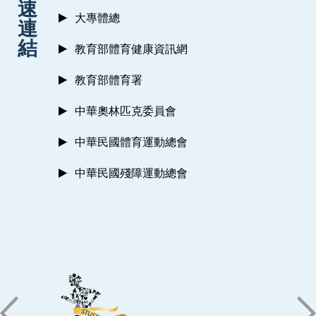
速
大專體總
連
結
教育部體育健康資訊網
教育部體育署
中華奧林匹克委員會
中華民國體育運動總會
中華民國殘障運動總會