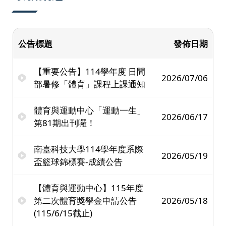
公告標題
發佈日期
【重要公告】114學年度 日間
2026/07/06
部暑修「體育」課程上課通知
體育與運動中心「運動一生」
2026/06/17
第81期出刊囉！
南臺科技大學114學年度系際
2026/05/19
盃籃球錦標賽-成績公告
【體育與運動中心】115年度
第二次體育獎學金申請公告
2026/05/18
(115/6/15截止)