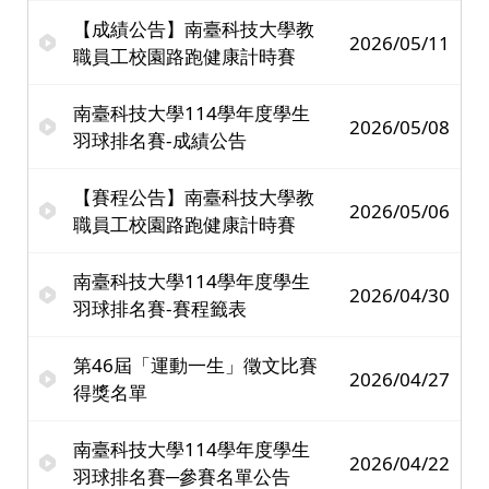
【成績公告】南臺科技大學教
2026/05/11
職員工校園路跑健康計時賽
南臺科技大學114學年度學生
2026/05/08
羽球排名賽-成績公告
【賽程公告】南臺科技大學教
2026/05/06
職員工校園路跑健康計時賽
南臺科技大學114學年度學生
2026/04/30
羽球排名賽-賽程籤表
第46屆「運動一生」徵文比賽
2026/04/27
得獎名單
南臺科技大學114學年度學生
2026/04/22
羽球排名賽─參賽名單公告