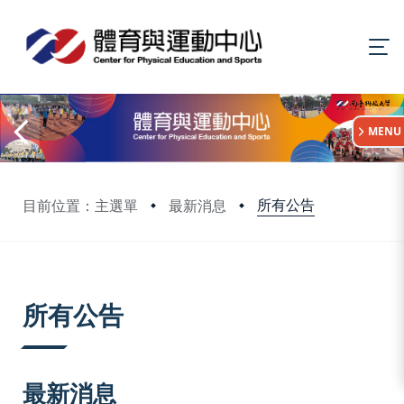
:::
MENU
所有公告
目前位置：主選單
最新消息
:::
所有公告
最新消息