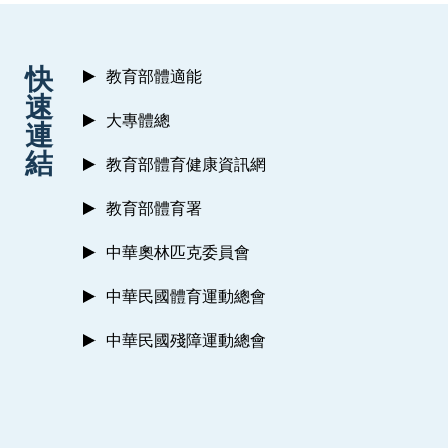
:::
快
教育部體適能
速
大專體總
連
結
教育部體育健康資訊網
教育部體育署
中華奧林匹克委員會
中華民國體育運動總會
中華民國殘障運動總會