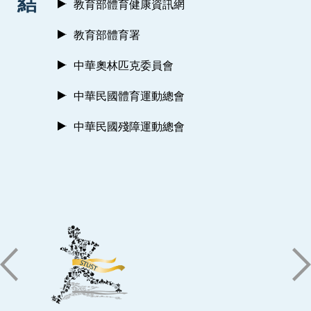
結
教育部體育健康資訊網
教育部體育署
中華奧林匹克委員會
中華民國體育運動總會
中華民國殘障運動總會