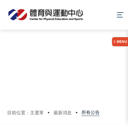
:::
MENU
所有公告
目前位置：主選單
最新消息