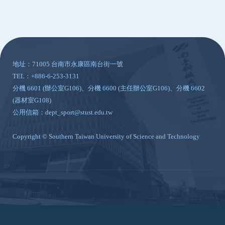
:::
地址：71005 台南市永康區南台街一號
TEL：+886-6-253-3131
分機 6601 (辦公室G106)、分機 6600 (主任辦公室G106)、分機 6602
(器材室G108)
公用信箱：dept_sport@stust.edu.tw
Copyright © Southern Taiwan University of Science and Technology