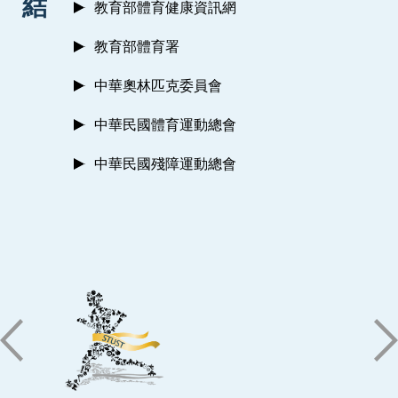
結
教育部體育健康資訊網
教育部體育署
中華奧林匹克委員會
中華民國體育運動總會
中華民國殘障運動總會