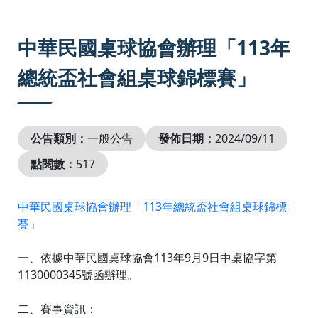
:::
中華民國桌球協會辦理「113年
總統盃社會組桌球錦標賽」
公告類別：
一般公告
發佈日期：
2024/09/11
點閱數：
517
中華民國桌球協會辦理「113年總統盃社會組桌球錦標
賽」
一、依據中華民國桌球協會113年9月9日中桌協字第
1130000345號函辦理。
二、賽事資訊：