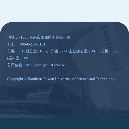
:::
地址：71005 台南市永康區南台街一號
TEL：+886-6-253-3131
分機 6601 (辦公室G106)、分機 6600 (主任辦公室G106)、分機 6602
(器材室G108)
公用信箱：dept_sport@stust.edu.tw
Copyright © Southern Taiwan University of Science and Technology