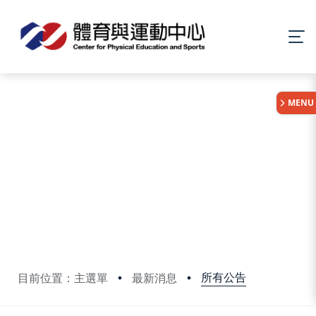
:::
MENU
所有公告
目前位置：主選單
最新消息