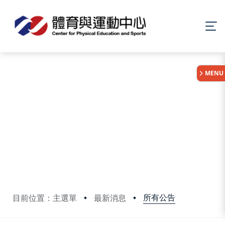
:::
MENU
所有公告
目前位置：主選單
最新消息