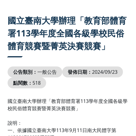
:::
國立臺南大學辦理「教育部體育
署113學年度全國各級學校民俗
體育競賽暨菁英決賽競賽」
公告類別：
一般公告
發佈日期：
2024/09/23
點閱數：
518
國立臺南大學辦理「教育部體育署113學年度全國各級學
校民俗體育競賽暨菁英決賽競賽」
說明：
一、依據國立臺南大學113年9月11日南大民體字第