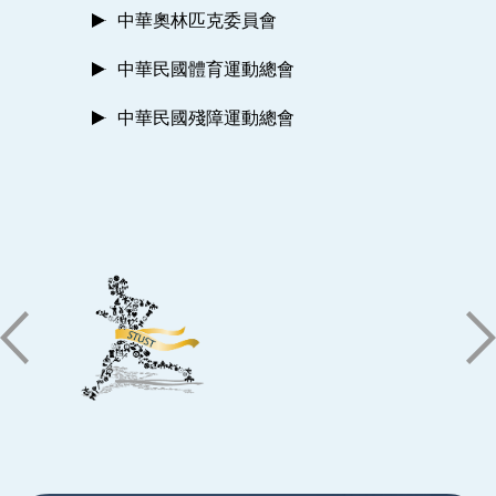
中華奧林匹克委員會
中華民國體育運動總會
中華民國殘障運動總會
:::