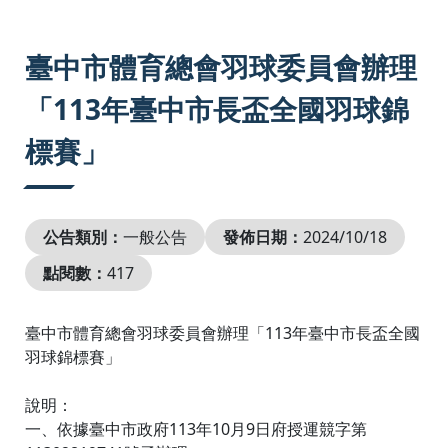
:::
臺中市體育總會羽球委員會辦理
「113年臺中市長盃全國羽球錦
標賽」
公告類別：
一般公告
發佈日期：
2024/10/18
點閱數：
417
臺中市體育總會羽球委員會辦理「113年臺中市長盃全國
羽球錦標賽」
說明：
一、依據臺中市政府113年10月9日府授運競字第