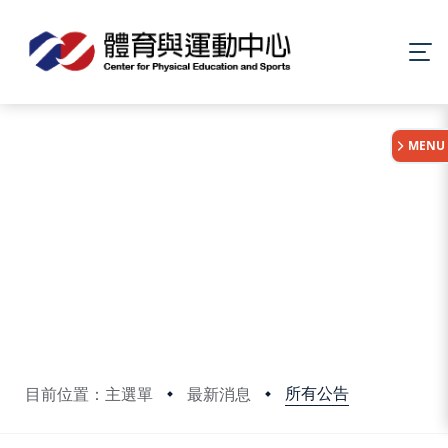
:::
MENU
所有公告
目前位置：主選單
最新消息