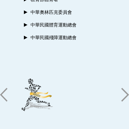
中華奧林匹克委員會
中華民國體育運動總會
中華民國殘障運動總會