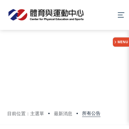
:::
MENU
所有公告
目前位置：主選單
最新消息