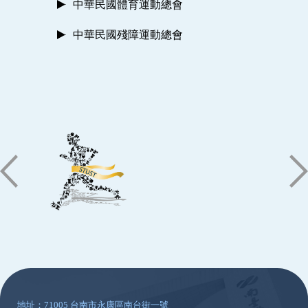
中華民國體育運動總會
中華民國殘障運動總會
:::
地址：71005 台南市永康區南台街一號