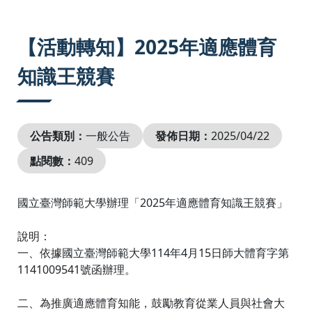
:::
【活動轉知】2025年適應體育
知識王競賽
公告類別：
一般公告
發佈日期：
2025/04/22
點閱數：
409
國立臺灣師範大學辦理「2025年適應體育知識王競賽」
說明：
一、依據國立臺灣師範大學114年4月15日師大體育字第
1141009541號函辦理。
二、為推廣適應體育知能，鼓勵教育從業人員與社會大