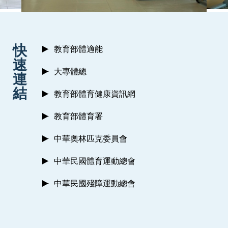
:::
快
教育部體適能
速
大專體總
連
結
教育部體育健康資訊網
教育部體育署
中華奧林匹克委員會
中華民國體育運動總會
中華民國殘障運動總會