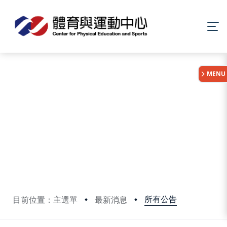
:::
MENU
所有公告
目前位置：主選單
最新消息