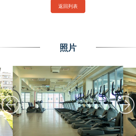
返回列表
照片