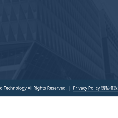
nd Technology All Rights Reserved. ｜
Privacy Policy 隱私權