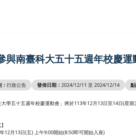
參與南臺科大五十五週年校慶運
別：
行政公告
發佈日期：
2024/12/11 至 2024/12/14
點
大學五十五週年校慶運動會」將於113年12月13日至14日(
式】
年12月13日(五) 上午9:00開始(8:50即可開始入座)