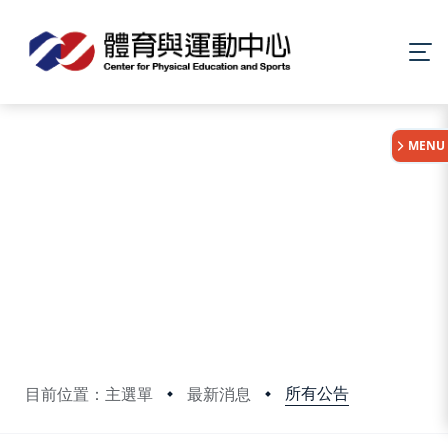
:::
MENU
所有公告
目前位置：主選單
最新消息