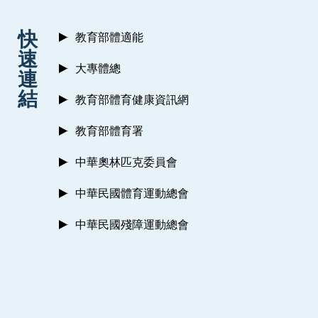
:::
快
教育部體適能
速
大專體總
連
結
教育部體育健康資訊網
教育部體育署
中華奧林匹克委員會
中華民國體育運動總會
中華民國殘障運動總會