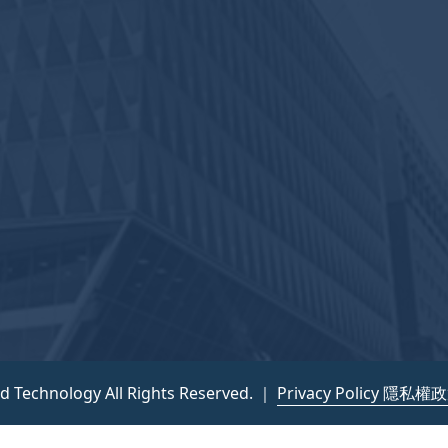
nd Technology All Rights Reserved. ｜
Privacy Policy 隱私權