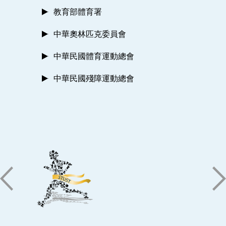
教育部體育署
中華奧林匹克委員會
中華民國體育運動總會
中華民國殘障運動總會