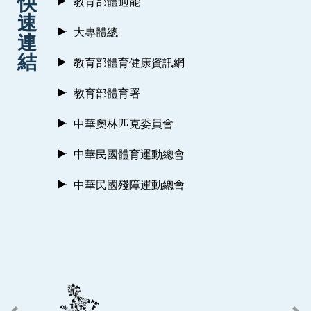
快
教育部體適能
速
大專體總
連
結
教育部體育健康資訊網
教育部體育署
中華奧林匹克委員會
中華民國體育運動總會
中華民國殘障運動總會