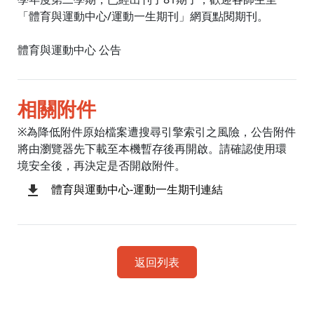
「體育與運動中心/運動一生期刊」網頁點閱期刊。
體育與運動中心 公告
相關附件
※為降低附件原始檔案遭搜尋引擎索引之風險，公告附件
將由瀏覽器先下載至本機暫存後再開啟。請確認使用環
境安全後，再決定是否開啟附件。
體育與運動中心-運動一生期刊連結
返回列表