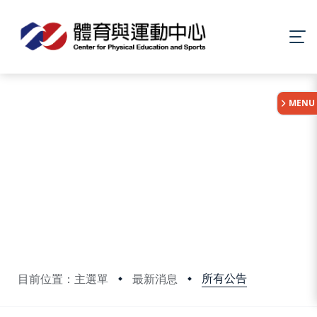
:::
MENU
所有公告
目前位置：主選單
最新消息