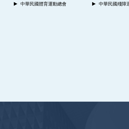
中華民國體育運動總會
中華民國殘障