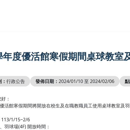
2學年度優活館寒假期間桌球教室
別：
行政公告
發佈日期：
2024/01/10 至 2024/02/06
點
您好：
年度優活館寒假期間將開放在校生及在職教職員工使用桌球教室及
3/1/15~2/6
)、羽球場(4F) 開放時間：