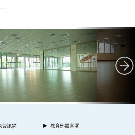
康資訊網
教育部體育署