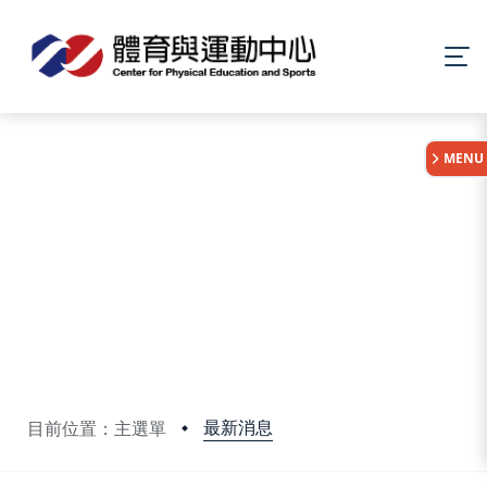
:::
MENU
最新消息
目前位置：主選單