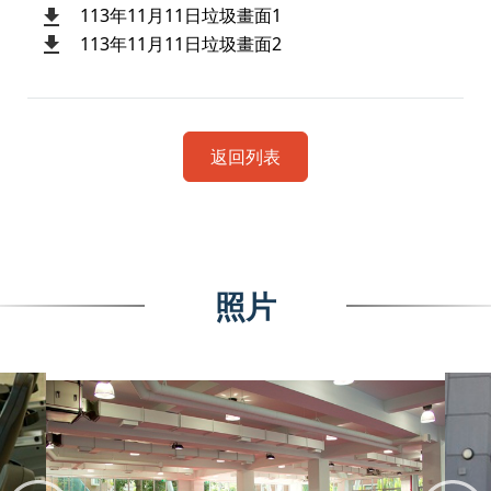
113年11月11日垃圾畫面1
113年11月11日垃圾畫面2
返回列表
照片