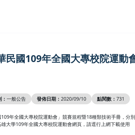
華民國109年全國大專校院運動
別：
一般公告
發佈日期：
2020/09/10
點閱數：
731
國109年全國大專校院運動會」競賽規程暨18種類技術手冊，
高雄大學109年全國大專校院運動會網頁，請逕行上網下載使用