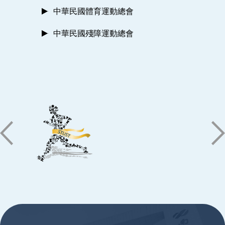
中華民國體育運動總會
中華民國殘障運動總會
:::