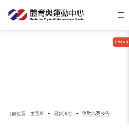
:::
MENU
運動比賽公告
目前位置：主選單
最新消息