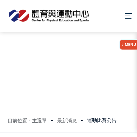
:::
MENU
運動比賽公告
目前位置：主選單
最新消息