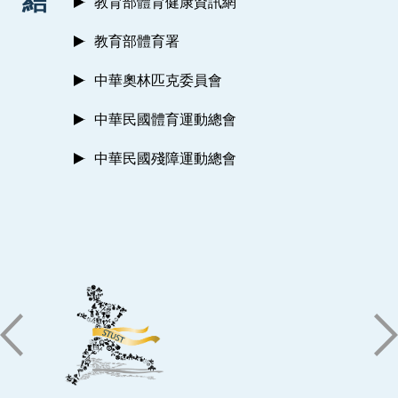
結
教育部體育健康資訊網
教育部體育署
中華奧林匹克委員會
中華民國體育運動總會
中華民國殘障運動總會