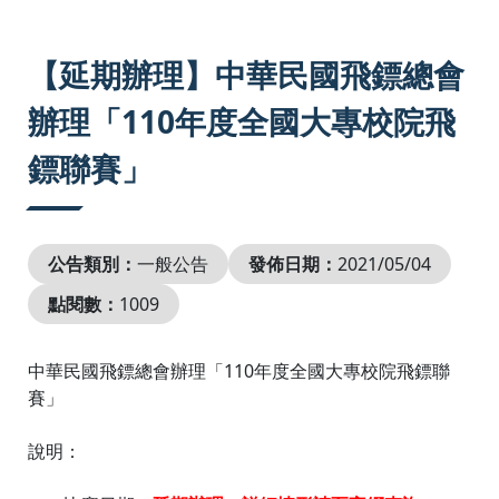
:::
【延期辦理】中華民國飛鏢總會
辦理「110年度全國大專校院飛
鏢聯賽」
公告類別：
一般公告
發佈日期：
2021/05/04
點閱數：
1009
中華民國飛鏢總會辦理「110年度全國大專校院飛鏢聯
賽」
說明：