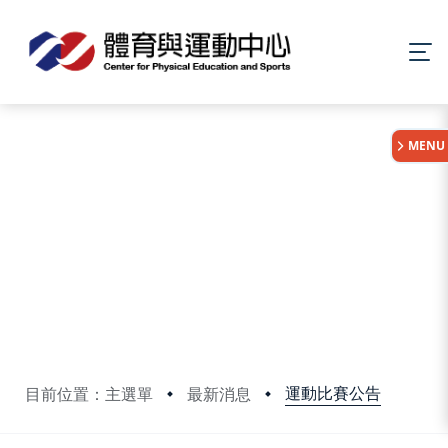
:::
MENU
運動比賽公告
目前位置：主選單
最新消息