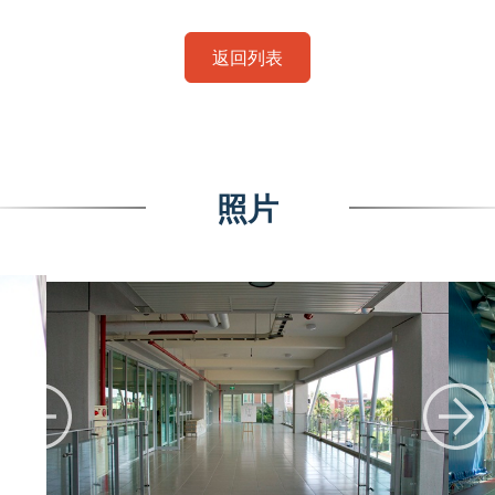
返回列表
照片