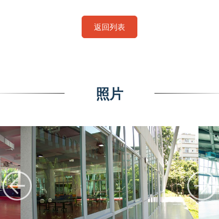
返回列表
照片