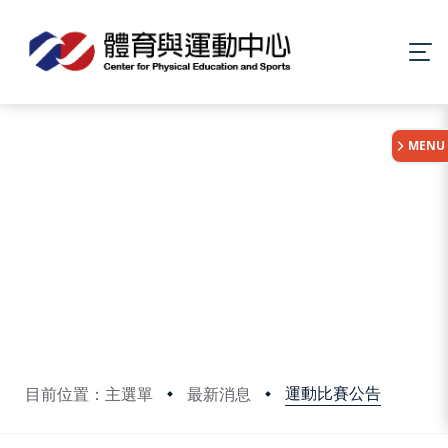
:::
MENU
運動比賽公告
目前位置：主選單
最新消息