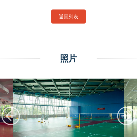
返回列表
照片