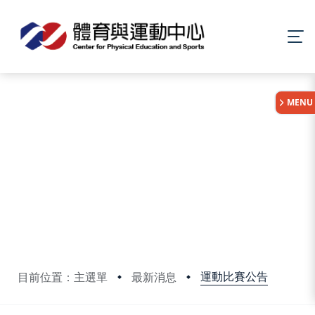
:::
MENU
運動比賽公告
目前位置：主選單
最新消息