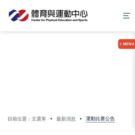
:::
MENU
運動比賽公告
目前位置：主選單
最新消息