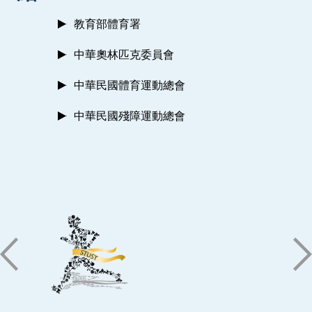
教育部體育署
中華奧林匹克委員會
中華民國體育運動總會
中華民國殘障運動總會