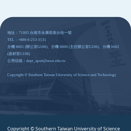
:::
地址：71005 台南市永康區南台街一號
TEL：+886-6-253-3131
分機 6601 (辦公室G106)、分機 6600 (主任辦公室G106)、分機 6602
(器材室G108)
公用信箱：dept_sport@stust.edu.tw
Copyright © Southern Taiwan University of Science and Technology
Copyright © Southern Taiwan University of Science