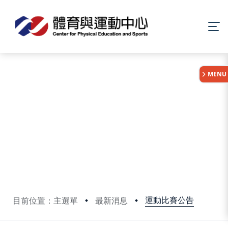
:::
MENU
運動比賽公告
目前位置：主選單
最新消息