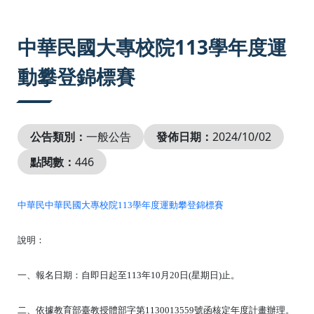
:::
中華民國大專校院113學年度運
動攀登錦標賽
公告類別：
一般公告
發佈日期：
2024/10/02
點閱數：
446
中華民中華民國大專校院113學年度運動攀登錦標賽
說明：

一、報名日期：自即日起至113年10月20日(星期日)止。

二、依據教育部臺教授體部字第1130013559號函核定年度計畫辦理。
