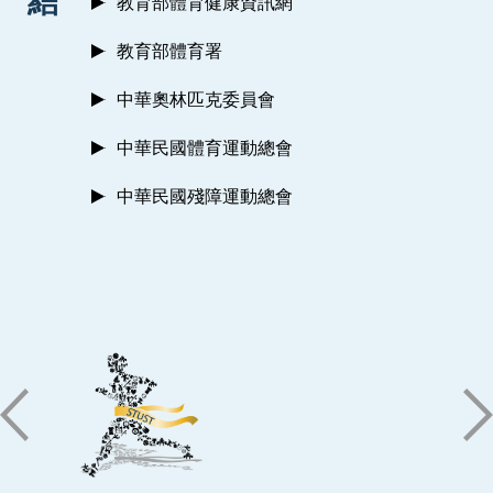
結
教育部體育健康資訊網
教育部體育署
中華奧林匹克委員會
中華民國體育運動總會
中華民國殘障運動總會