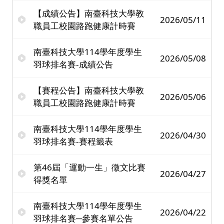
【成績公告】南臺科技大學教
2026/05/11
職員工校園路跑健康計時賽
南臺科技大學114學年度學生
2026/05/08
羽球排名賽-成績公告
【賽程公告】南臺科技大學教
2026/05/06
職員工校園路跑健康計時賽
南臺科技大學114學年度學生
2026/04/30
羽球排名賽-賽程籤表
第46屆「運動一生」徵文比賽
2026/04/27
得獎名單
南臺科技大學114學年度學生
2026/04/22
羽球排名賽─參賽名單公告