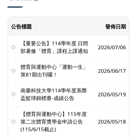
公告標題
發佈日期
【重要公告】114學年度 日間
2026/07/06
部暑修「體育」課程上課通知
體育與運動中心「運動一生」
2026/06/17
第81期出刊囉！
南臺科技大學114學年度系際
2026/05/19
盃籃球錦標賽-成績公告
【體育與運動中心】115年度
第二次體育獎學金申請公告
2026/05/18
(115/6/15截止)