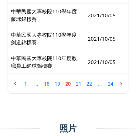
中華民國大專校院110學年度
2021/10/05
藤球錦標賽
中華民國大專校院110學年度
2021/10/05
劍道錦標賽
中華民國大專校院110年度教
2021/10/05
職員工網球錦標賽
1
...
18
19
20
21
22
...
24
照片