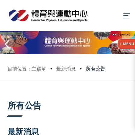
:::
MENU
所有公告
目前位置：主選單
最新消息
:::
所有公告
最新消息