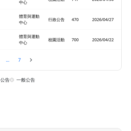
中心
體育與運動
行政公告
470
2026/04/27
中心
體育與運動
校園活動
700
2026/04/22
中心
...
7
日公告
一般公告