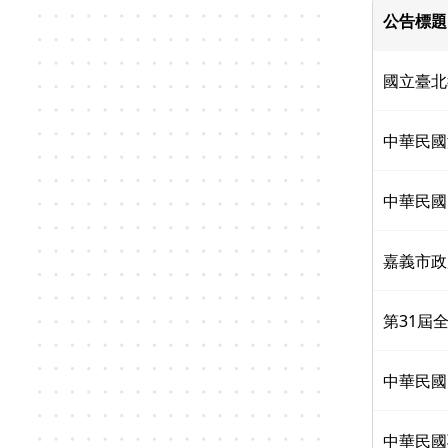
公告標題
國立臺北
中華民國
中華民國
嘉義市政
第31屆
中華民國
中華民國