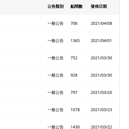
公告類別
點閱數
發佈日期
一般公告
706
2021/04/08
一般公告
1365
2021/04/01
一般公告
752
2021/03/30
一般公告
928
2021/03/30
一般公告
797
2021/03/26
一般公告
1078
2021/03/23
一般公告
1430
2021/03/22