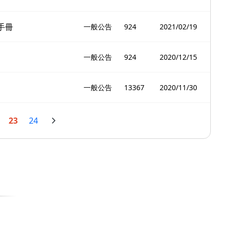
手冊
一般公告
924
2021/02/19
一般公告
924
2020/12/15
一般公告
13367
2020/11/30
23
24