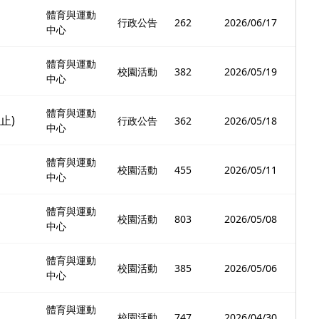
體育與運動
行政公告
262
2026/06/17
中心
體育與運動
校園活動
382
2026/05/19
中心
體育與運動
止)
行政公告
362
2026/05/18
中心
體育與運動
校園活動
455
2026/05/11
中心
體育與運動
校園活動
803
2026/05/08
中心
體育與運動
校園活動
385
2026/05/06
中心
體育與運動
校園活動
747
2026/04/30