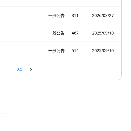
一般公告
311
2026/03/27
一般公告
467
2025/09/10
一般公告
514
2025/09/10
...
24