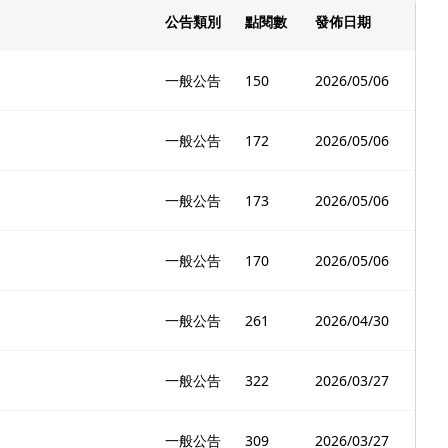
公告類別
點閱數
發佈日期
一般公告
150
2026/05/06
一般公告
172
2026/05/06
一般公告
173
2026/05/06
一般公告
170
2026/05/06
一般公告
261
2026/04/30
一般公告
322
2026/03/27
一般公告
309
2026/03/27