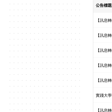
公告標題
【訊息轉
【訊息轉
【訊息轉
【訊息轉
【訊息轉
實踐大學
【訊息轉