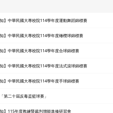
知】中華民國大專校院114學年度運動舞蹈錦標賽
知】中華民國大專校院114學年度橄欖球錦標賽
知】中華民國大專校院114學年度合球錦標賽
知】中華民國大專校院114學年度法式滾球錦標賽
知】中華民國大專校院114學年度手球錦標賽
「第二十屆反毒盃籃球賽」
知】115年度教練暨裁判增能進修研習會