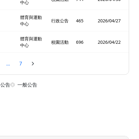
中心
體育與運動
行政公告
465
2026/04/27
中心
體育與運動
校園活動
696
2026/04/22
中心
...
7
日公告
一般公告