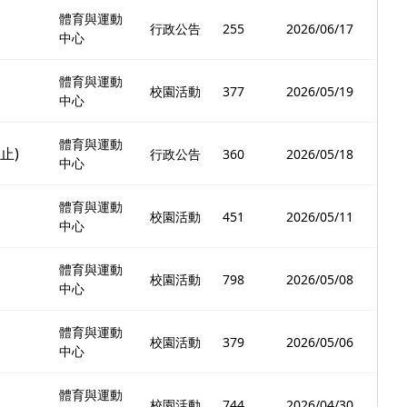
體育與運動
行政公告
255
2026/06/17
中心
體育與運動
校園活動
377
2026/05/19
中心
體育與運動
止)
行政公告
360
2026/05/18
中心
體育與運動
校園活動
451
2026/05/11
中心
體育與運動
校園活動
798
2026/05/08
中心
體育與運動
校園活動
379
2026/05/06
中心
體育與運動
校園活動
744
2026/04/30