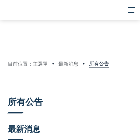
MENU
所有公告
目前位置：主選單
最新消息
:::
所有公告
最新消息