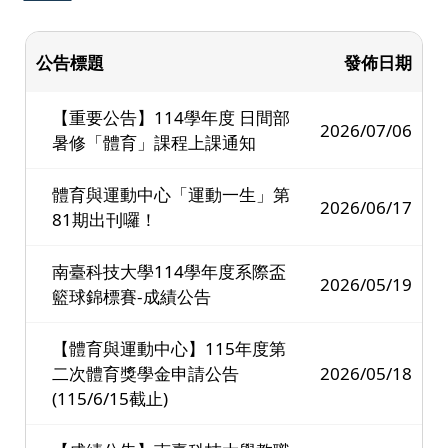
公告標題
發佈日期
【重要公告】114學年度 日間部
2026/07/06
暑修「體育」課程上課通知
體育與運動中心「運動一生」第
2026/06/17
81期出刊囉！
南臺科技大學114學年度系際盃
2026/05/19
籃球錦標賽-成績公告
【體育與運動中心】115年度第
二次體育獎學金申請公告
2026/05/18
(115/6/15截止)