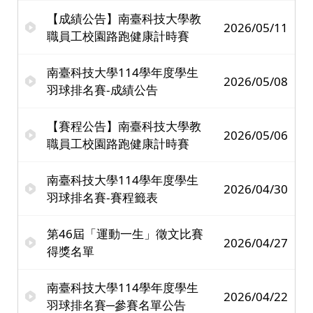
【成績公告】南臺科技大學教
2026/05/11
職員工校園路跑健康計時賽
南臺科技大學114學年度學生
2026/05/08
羽球排名賽-成績公告
【賽程公告】南臺科技大學教
2026/05/06
職員工校園路跑健康計時賽
南臺科技大學114學年度學生
2026/04/30
羽球排名賽-賽程籤表
第46屆「運動一生」徵文比賽
2026/04/27
得獎名單
南臺科技大學114學年度學生
2026/04/22
羽球排名賽─參賽名單公告