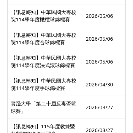
【訊息轉知】中華民國大專校
2026/05/06
院114學年度橄欖球錦標賽
【訊息轉知】中華民國大專校
2026/05/06
院114學年度合球錦標賽
【訊息轉知】中華民國大專校
2026/05/06
院114學年度法式滾球錦標賽
【訊息轉知】中華民國大專校
2026/04/30
院114學年度手球錦標賽
實踐大學「第二十屆反毒盃籃
2026/03/27
球賽」
【訊息轉知】115年度教練暨
2026/03/27