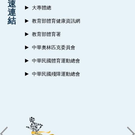
速
大專體總
連
結
教育部體育健康資訊網
教育部體育署
中華奧林匹克委員會
中華民國體育運動總會
中華民國殘障運動總會