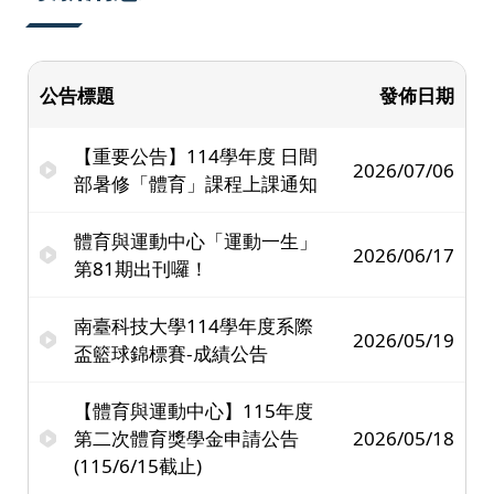
公告標題
發佈日期
【重要公告】114學年度 日間
2026/07/06
部暑修「體育」課程上課通知
體育與運動中心「運動一生」
2026/06/17
第81期出刊囉！
南臺科技大學114學年度系際
2026/05/19
盃籃球錦標賽-成績公告
【體育與運動中心】115年度
第二次體育獎學金申請公告
2026/05/18
(115/6/15截止)