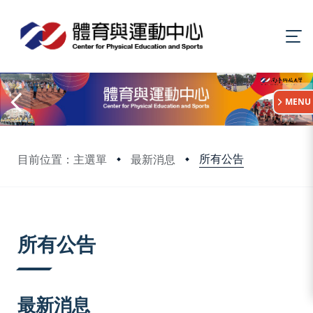
:::
MENU
所有公告
目前位置：主選單
最新消息
:::
所有公告
最新消息