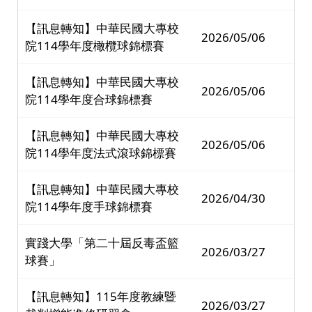
【訊息轉知】中華民國大專校
2026/05/06
院114學年度橄欖球錦標賽
【訊息轉知】中華民國大專校
2026/05/06
院114學年度合球錦標賽
【訊息轉知】中華民國大專校
2026/05/06
院114學年度法式滾球錦標賽
【訊息轉知】中華民國大專校
2026/04/30
院114學年度手球錦標賽
實踐大學「第二十屆反毒盃籃
2026/03/27
球賽」
【訊息轉知】115年度教練暨
2026/03/27