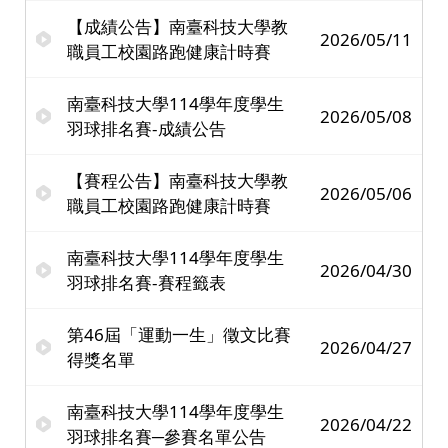
【成績公告】南臺科技大學教
2026/05/11
職員工校園路跑健康計時賽
南臺科技大學114學年度學生
2026/05/08
羽球排名賽-成績公告
【賽程公告】南臺科技大學教
2026/05/06
職員工校園路跑健康計時賽
南臺科技大學114學年度學生
2026/04/30
羽球排名賽-賽程籤表
第46屆「運動一生」徵文比賽
2026/04/27
得獎名單
南臺科技大學114學年度學生
2026/04/22
羽球排名賽─參賽名單公告