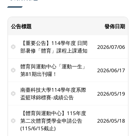
公告標題
發佈日期
【重要公告】114學年度 日間
2026/07/06
部暑修「體育」課程上課通知
體育與運動中心「運動一生」
2026/06/17
第81期出刊囉！
南臺科技大學114學年度系際
2026/05/19
盃籃球錦標賽-成績公告
【體育與運動中心】115年度
第二次體育獎學金申請公告
2026/05/18
(115/6/15截止)