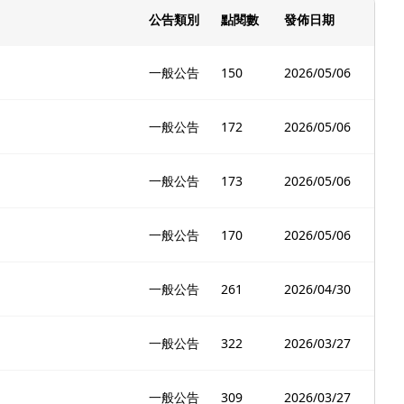
公告類別
點閱數
發佈日期
一般公告
150
2026/05/06
一般公告
172
2026/05/06
一般公告
173
2026/05/06
一般公告
170
2026/05/06
一般公告
261
2026/04/30
一般公告
322
2026/03/27
一般公告
309
2026/03/27