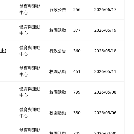
體育與運動
行政公告
256
2026/06/17
中心
體育與運動
校園活動
377
2026/05/19
中心
體育與運動
止)
行政公告
360
2026/05/18
中心
體育與運動
校園活動
451
2026/05/11
中心
體育與運動
校園活動
799
2026/05/08
中心
體育與運動
校園活動
380
2026/05/06
中心
體育與運動
校園活動
745
2026/04/30