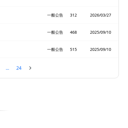
一般公告
312
2026/03/27
一般公告
468
2025/09/10
一般公告
515
2025/09/10
...
24