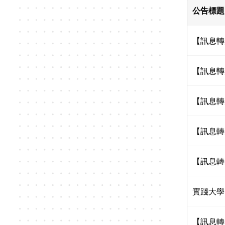
公告標題
【訊息轉
【訊息轉
【訊息轉
【訊息轉
【訊息轉
實踐大學
【訊息轉