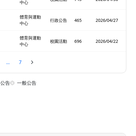
中心
體育與運動
行政公告
465
2026/04/27
中心
體育與運動
校園活動
696
2026/04/22
中心
...
7
日公告
一般公告