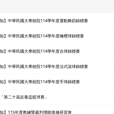
知】中華民國大專校院114學年度運動舞蹈錦標賽
知】中華民國大專校院114學年度橄欖球錦標賽
知】中華民國大專校院114學年度合球錦標賽
知】中華民國大專校院114學年度法式滾球錦標賽
知】中華民國大專校院114學年度手球錦標賽
「第二十屆反毒盃籃球賽」
知】115年度教練暨裁判增能進修研習會