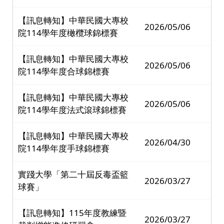
【訊息轉知】中華民國大專校
2026/05/06
院114學年度橄欖球錦標賽
【訊息轉知】中華民國大專校
2026/05/06
院114學年度合球錦標賽
【訊息轉知】中華民國大專校
2026/05/06
院114學年度法式滾球錦標賽
【訊息轉知】中華民國大專校
2026/04/30
院114學年度手球錦標賽
實踐大學「第二十屆反毒盃籃
2026/03/27
球賽」
【訊息轉知】115年度教練暨
2026/03/27