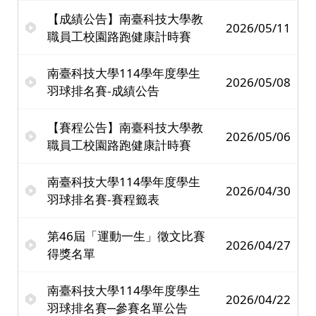
【成績公告】南臺科技大學教
2026/05/11
職員工校園路跑健康計時賽
南臺科技大學114學年度學生
2026/05/08
羽球排名賽-成績公告
【賽程公告】南臺科技大學教
2026/05/06
職員工校園路跑健康計時賽
南臺科技大學114學年度學生
2026/04/30
羽球排名賽-賽程籤表
第46屆「運動一生」徵文比賽
2026/04/27
得獎名單
南臺科技大學114學年度學生
2026/04/22
羽球排名賽─參賽名單公告