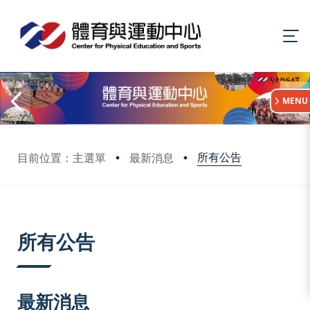
:::
MENU
所有公告
目前位置：主選單
最新消息
:::
所有公告
最新消息