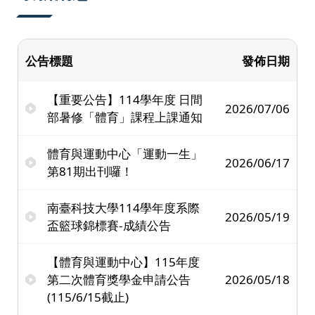
公告標題
發佈日期
【重要公告】114學年度 日間
2026/07/06
部暑修「體育」課程上課通知
體育與運動中心「運動一生」
2026/06/17
第81期出刊囉！
南臺科技大學114學年度系際
2026/05/19
盃籃球錦標賽-成績公告
【體育與運動中心】115年度
第二次體育獎學金申請公告
2026/05/18
(115/6/15截止)