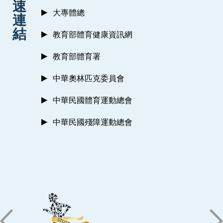
速
大專體總
連
結
教育部體育健康資訊網
教育部體育署
中華奧林匹克委員會
中華民國體育運動總會
中華民國殘障運動總會