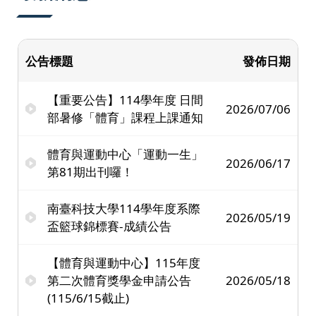
公告標題
發佈日期
【重要公告】114學年度 日間
2026/07/06
部暑修「體育」課程上課通知
體育與運動中心「運動一生」
2026/06/17
第81期出刊囉！
南臺科技大學114學年度系際
2026/05/19
盃籃球錦標賽-成績公告
【體育與運動中心】115年度
第二次體育獎學金申請公告
2026/05/18
(115/6/15截止)