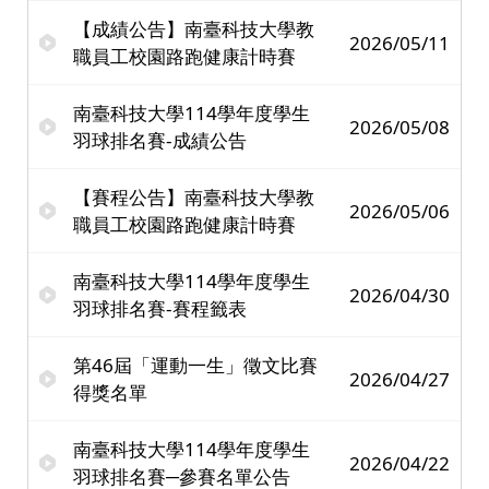
【成績公告】南臺科技大學教
2026/05/11
職員工校園路跑健康計時賽
南臺科技大學114學年度學生
2026/05/08
羽球排名賽-成績公告
【賽程公告】南臺科技大學教
2026/05/06
職員工校園路跑健康計時賽
南臺科技大學114學年度學生
2026/04/30
羽球排名賽-賽程籤表
第46屆「運動一生」徵文比賽
2026/04/27
得獎名單
南臺科技大學114學年度學生
2026/04/22
羽球排名賽─參賽名單公告