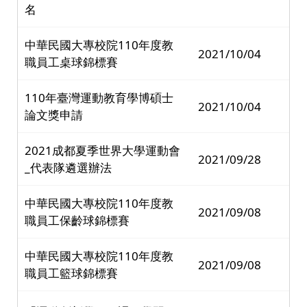
名
中華民國大專校院110年度教
2021/10/04
職員工桌球錦標賽
110年臺灣運動教育學博碩士
2021/10/04
論文獎申請
2021成都夏季世界大學運動會
2021/09/28
_代表隊遴選辦法
中華民國大專校院110年度教
2021/09/08
職員工保齡球錦標賽
中華民國大專校院110年度教
2021/09/08
職員工籃球錦標賽