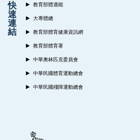
快
教育部體適能
速
大專體總
連
結
教育部體育健康資訊網
教育部體育署
中華奧林匹克委員會
中華民國體育運動總會
中華民國殘障運動總會