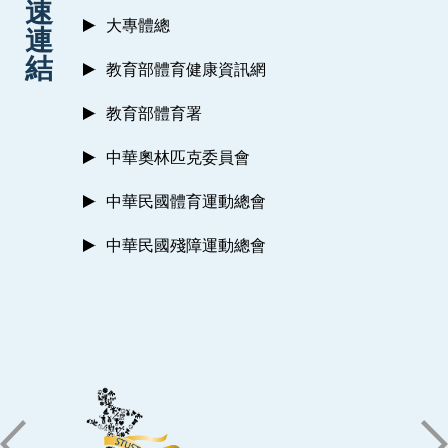
速
大專體總
連
結
教育部體育健康資訊網
教育部體育署
中華奧林匹克委員會
中華民國體育運動總會
中華民國殘障運動總會