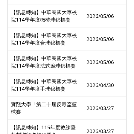
【訊息轉知】中華民國大專校
2026/05/06
院114學年度橄欖球錦標賽
【訊息轉知】中華民國大專校
2026/05/06
院114學年度合球錦標賽
【訊息轉知】中華民國大專校
2026/05/06
院114學年度法式滾球錦標賽
【訊息轉知】中華民國大專校
2026/04/30
院114學年度手球錦標賽
實踐大學「第二十屆反毒盃籃
2026/03/27
球賽」
【訊息轉知】115年度教練暨
2026/03/27